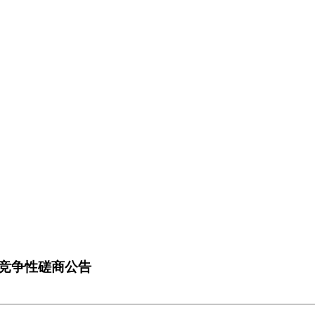
竞争性磋商公告