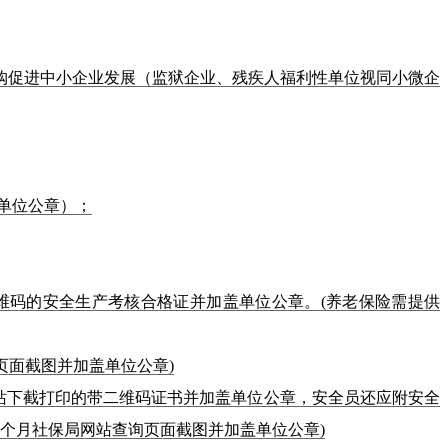
购促进中小企业发展（监狱企业、残疾人福利性单位视同小微企
单位公章）；
维码的安全生产考核合格证并加盖单位公章。(养老保险需提供
页面截图并加盖单位公章)
网站下截打印的带二维码证书并加盖单位公章，安全员还应附安全
三个月社保局网站查询页面截图并加盖单位公章)