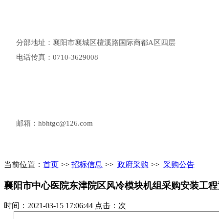
分部地址：襄阳市襄城区檀溪路国际商都A区四层
电话传真：0710-3629008
邮箱：hbhtgc@126.com
当前位置：
首页
>>
招标信息
>>
政府采购
>>
采购公告
襄阳市中心医院东津院区风冷模块机组采购安装工程
时间：2021-03-15 17:06:44 点击：
次