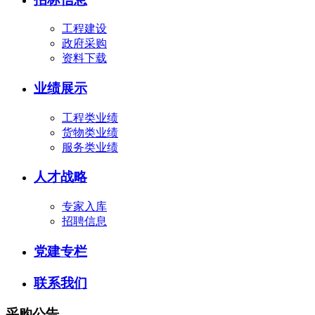
工程建设
政府采购
资料下载
业绩展示
工程类业绩
货物类业绩
服务类业绩
人才战略
专家入库
招聘信息
党建专栏
联系我们
采购公告