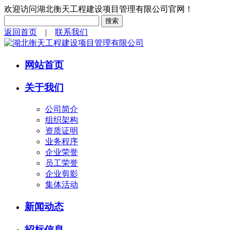
欢迎访问湖北衡天工程建设项目管理有限公司官网！
返回首页
|
联系我们
网站首页
关于我们
公司简介
组织架构
资质证明
业务程序
企业荣誉
员工荣誉
企业剪影
集体活动
新闻动态
招标信息