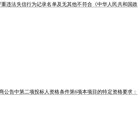
严重违法失信行为记录名单及无其他不符合《中华人民共和国政
商公告中第二项投标人资格条件第6项本项目的特定资格要求：