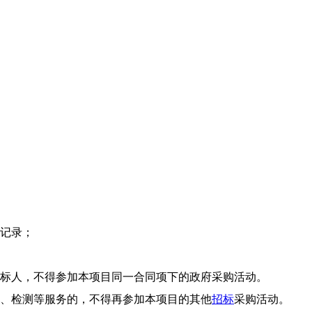
法记录；
投标人，不得参加本项目同一合同项下的政府采购活动。
理、检测等服务的，不得再参加本项目的其他
招标
采购活动。